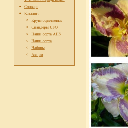
Словарь
Каталог:
Крупноцветковые
Спайдеры UFO
Наши сорта AHS
Наши сорта
Наборы
Акции