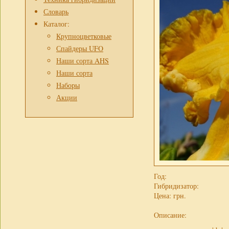
Словарь
Каталог:
Крупноцветковые
Спайдеры UFO
Наши сорта AHS
Наши сорта
Наборы
Акции
Год:
Гибридизатор:
Цена:
грн.
Описание: