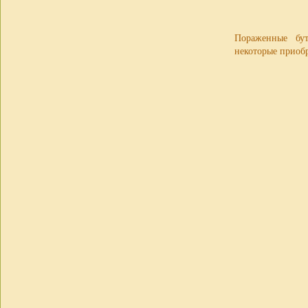
Пораженные бу
некоторые приоб