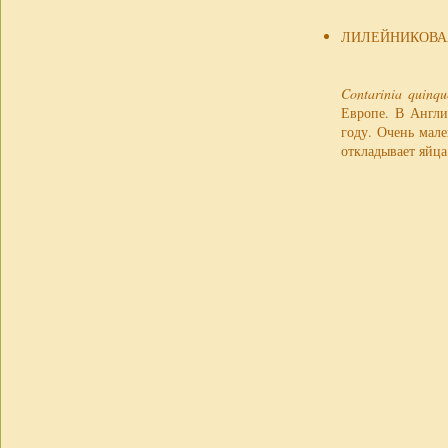
ЛИЛЕЙНИКОВА
Contarinia quinqu
Европе. В Англи
году. Очень мал
откладывает яйца