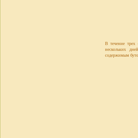
В течение трех 
нескольких дне
содержимым буто