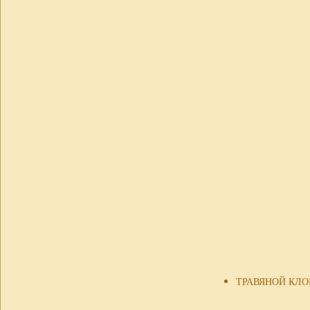
ТРАВЯНОЙ КЛО