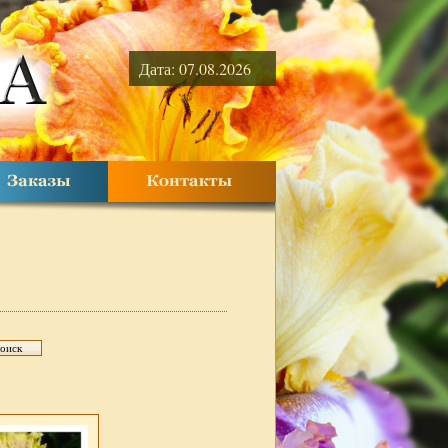
Дата: 07.08.2026