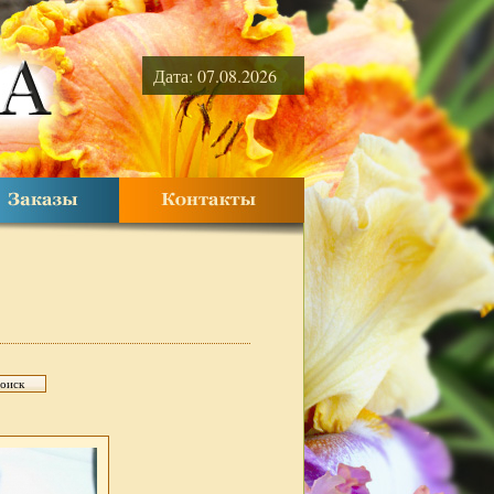
Дата: 07.08.2026