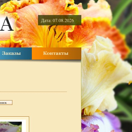
Дата: 07.08.2026