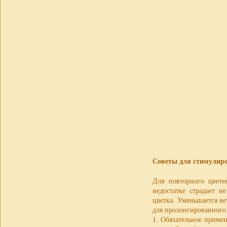
Советы для стимулиро
Для повторного цвете
недостатке страдает 
цветка. Уменьшается ве
для пролонгированного
1. Обязательное приме