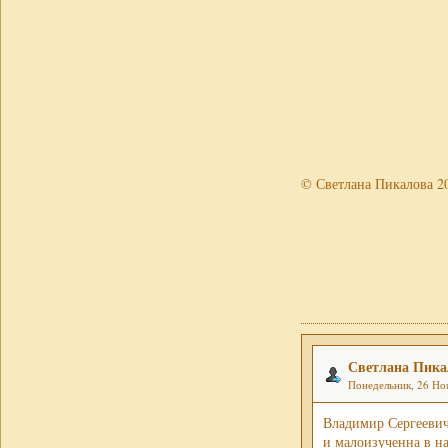
© Светлана Пикалова 2
Светлана Пика
Понедельник, 26 Ноя
Владимир Сергеевич
и малоизученна в н