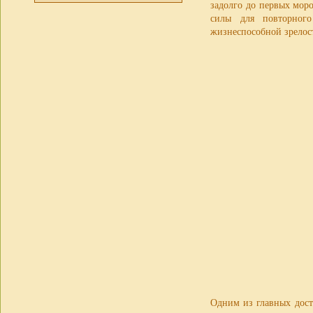
задолго до первых мор
силы для повторного
жизнеспособной зрелост
Одним из главных дост