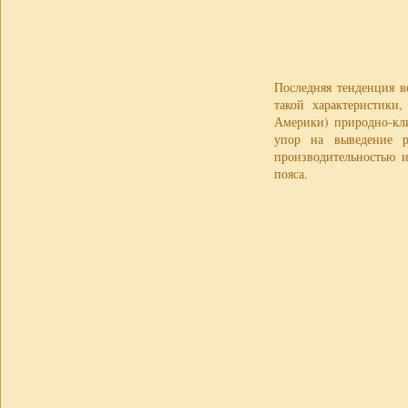
Последняя тенденция в
такой характеристики
Америки) природно-кл
упор на выведение р
производительностью 
пояса.