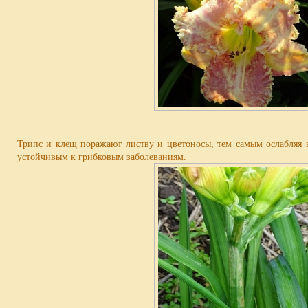
Трипс и клещ поражают листву и цветоносы, тем самым ослабляя вс
устойчивым к грибковым заболеваниям.