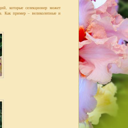
ций, которые селекционер может
ка. Как пример – великолепные и