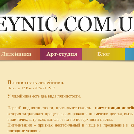
Пятнистость лилейника.
Пятница, 12 Июля 2024 21:15:02
У лилейника есть два вида пятнистости.
пигментации лилей
Первый вид пятнистости, правильнее сказать -
которая затрагивает процесс формирования пигментов цветка, вызы
виде точек, штрихов, капель и т.д по поверхности цветка.
Пигментация – признак нестабильный и чаще на проявление и к
погодные условия.