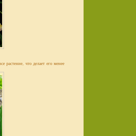
е растение, что делает его менее