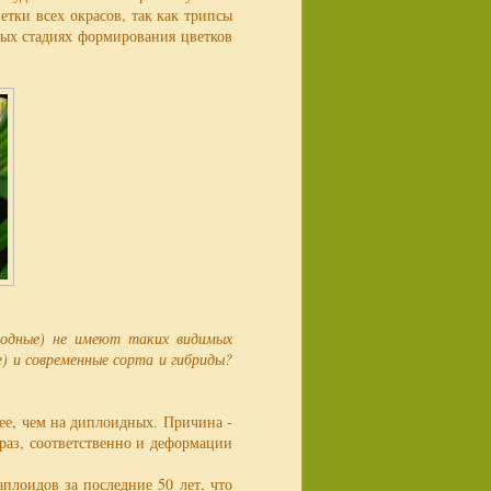
етки всех окрасов, так как трипсы
ных стадиях формирования цветков
иродные) не имеют таких видимых
) и современные сорта и гибриды?
ее, чем на диплоидных. Причина -
 раз, соответственно и деформации
плоидов за последние 50 лет, что