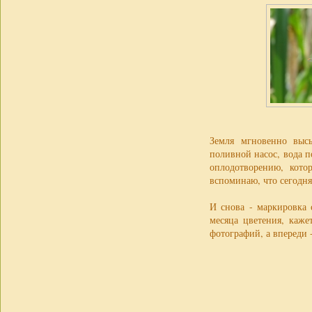
Земля мгновенно выс
поливной насос, вода 
оплодотворению, кото
вспоминаю, что сегодня
И снова - маркировка 
месяца цветения, каже
фотографий, а впереди 