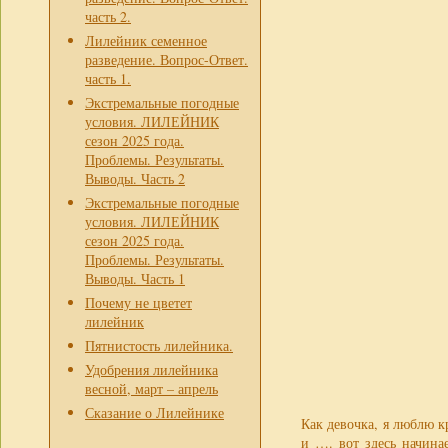
часть 2.
Лилейник семенное
разведение. Вопрос-Ответ.
часть 1.
Экстремальные погодные
условия. ЛИЛЕЙНИК
сезон 2025 года.
Проблемы. Результаты.
Выводы. Часть 2
Экстремальные погодные
условия. ЛИЛЕЙНИК
сезон 2025 года.
Проблемы. Результаты.
Выводы. Часть 1
Почему не цветет
лилейник
Пятнистость лилейника.
Удобрения лилейника
весной, март – апрель
Сказание о Лилейнике
Как девочка, я люблю 
и …. вот здесь начина