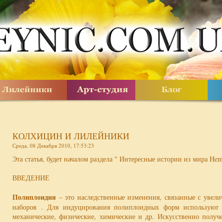
КОЛХИЦИН И ЛИЛЕЙНИКИ
Среда, 08 Декабря 2010, 17:53:23
Эта статья, будет началом раздела " Интересные истории из мира Heme
ВВЕДЕНИЕ
Полиплоидия
– это наследственные изменения, связанные с увел
наборов . Для индуцирования полиплоидных форм используют 
механические, физические, химические и др. Искусственно полу