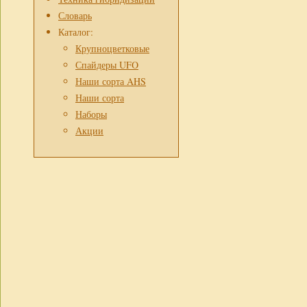
Словарь
Каталог:
Крупноцветковые
Спайдеры UFO
Наши сорта AHS
Наши сорта
Наборы
Акции