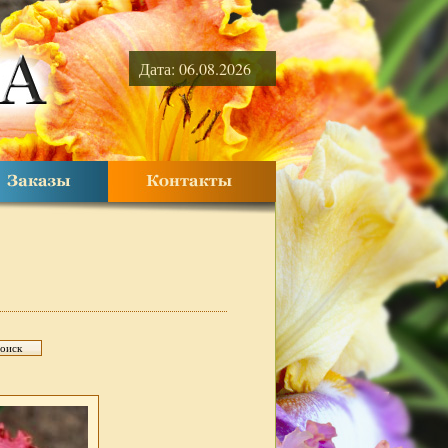
Дата: 06.08.2026